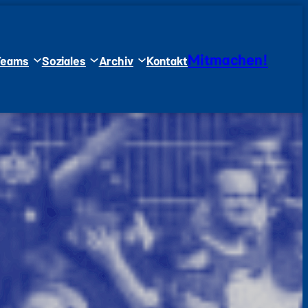
Mitmachen!
Teams
Soziales
Archiv
Kontakt