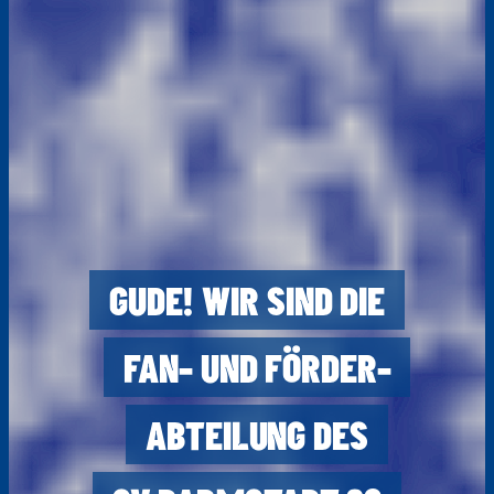
GUDE! WIR SIND DIE
FAN- UND FÖRDER­
ABTEILUNG DES