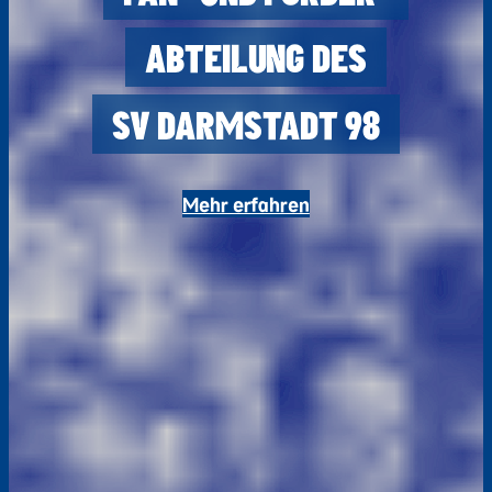
ABTEILUNG DES
SV DARMSTADT 98
Mehr erfahren