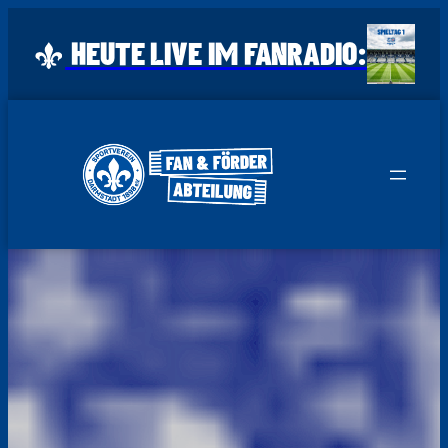
HEUTE LIVE IM FANRADIO:
Zum
Inhalt
springen