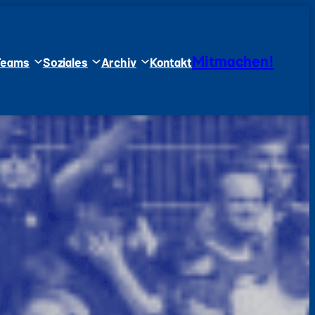
Mitmachen!
Teams
Soziales
Archiv
Kontakt